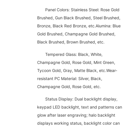
Panel Colors: Stainless Steel: Rose Gold
Brushed, Gun Black Brushed, Steel Brushed,
Bronze, Black Red Bronze, etc.Alumina: Blue
Gold Brushed, Champagne Gold Brushed,
Black Brushed, Brown Brushed, etc.
Tempered Glass: Black, White,
Champagne Gold, Rose Gold, Mint Green,
Tycoon Gold, Gray, Matte Black, etc.Wear-
resistant PC Material: Silver, Black,
Champagne Gold, Rose Gold, etc.
Status Display: Dual backlight display,
keypad LED backlight, text and patterns can
glow after laser engraving; halo backlight
displays working status, backlight color can