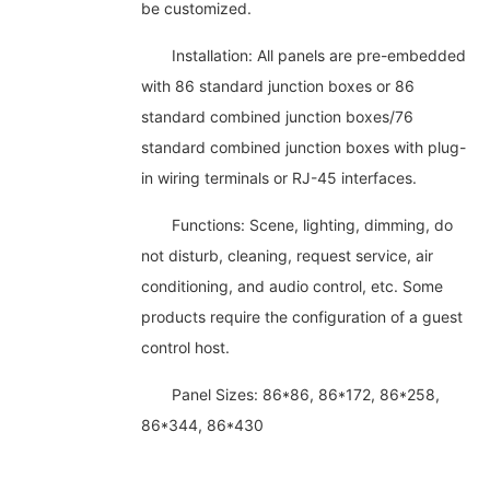
be customized.
Installation: All panels are pre-embedded
with 86 standard junction boxes or 86
standard combined junction boxes/76
standard combined junction boxes with plug-
in wiring terminals or RJ-45 interfaces.
Functions: Scene, lighting, dimming, do
not disturb, cleaning, request service, air
conditioning, and audio control, etc. Some
products require the configuration of a guest
control host.
Panel Sizes: 86*86, 86*172, 86*258,
86*344, 86*430