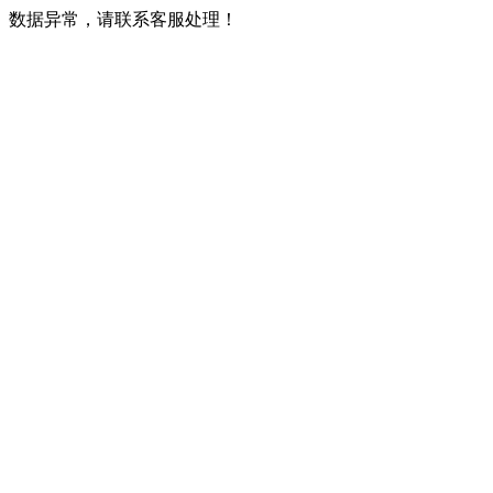
数据异常，请联系客服处理！