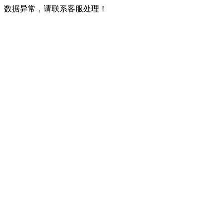
数据异常，请联系客服处理！