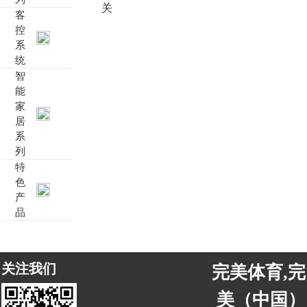
关
客
靓典系列智能开关
客控系统方案4
控
系
统
睿典系列智能开关
客控系统方案5
智
能
君典系列智能开关
家
居
凯越系列智能开关
系
列
完美体育,完美（中国） 智能开关
特
色
产
大板系列智能开关
品
摇杆系列智能开关
关注我们
完美体育,完
精雕系列智能开关
美（中国）
70款的智能开关