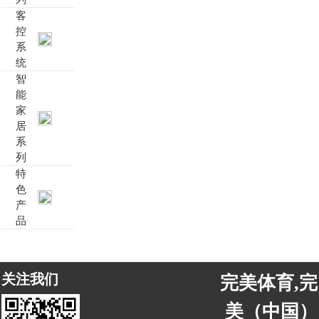
客
靓典系列智能开关
客控系统方案4
控
系
统
睿典系列智能开关
客控系统方案5
智
能
君典系列智能开关
家
居
凯越系列智能开关
系
列
完美体育,完美（中国） 智能开关
特
色
产
大板系列智能开关
品
摇杆系列智能开关
关注我们
完美体育,完
精雕系列智能开关
美（中国）
70款的智能开关