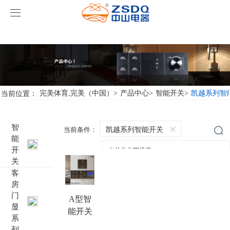
完美体育,完美（中国）
完美体育,完美（中国）
产品中心
完美体育,完美（中国）
智能开关
当前位置：
完美体育,完美（中国）
>
产品中心
>
智能开关
>
凯越系列智
案例展示
客房门显系列
完美体育,完美（中国）
名典系列智能开关
智
凯越系列智能开关
当前条件：
能
关于我们
客控系统
行业新闻
成功案例
雅典系列智能开关
标准86门显
开
关
完美体育,完美（中国）
智能家居系列
轻典系列智能开关
标准带房号门显
客控系统方案1
客
房
门
特色产品
怡典系列智能开关
非标定制门显
客控系统方案2
电动窗帘
A型智
显
能开关
系
智典系列智能开关
客控系统方案3
无线开关插座
壁龛式插卡取电
列