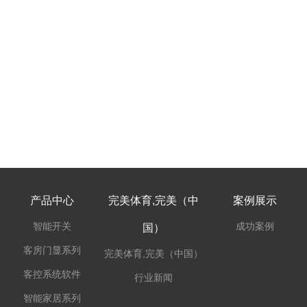
产品中心
完美体育,完美（中
案例展示
智能开关
成功案例
国）
客房门显系列
完美体育,完美（中国）
客控系统软件
行业新闻
智能家居系列