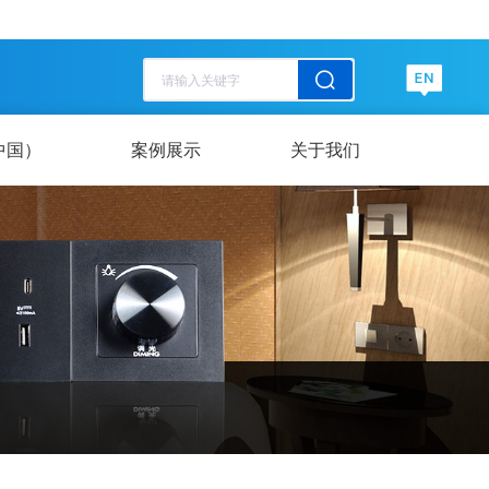
历史记录
清空记录
历史记录
清空记录
中国）
案例展示
关于我们
完美