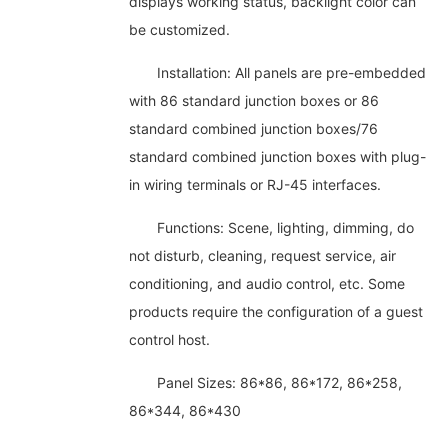
displays working status, backlight color can
be customized.
Installation: All panels are pre-embedded
with 86 standard junction boxes or 86
standard combined junction boxes/76
standard combined junction boxes with plug-
in wiring terminals or RJ-45 interfaces.
Functions: Scene, lighting, dimming, do
not disturb, cleaning, request service, air
conditioning, and audio control, etc. Some
products require the configuration of a guest
control host.
Panel Sizes: 86*86, 86*172, 86*258,
86*344, 86*430