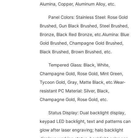
Alumina, Copper, Aluminum Alloy, etc.
Panel Colors: Stainless Steel: Rose Gold
Brushed, Gun Black Brushed, Steel Brushed,
Bronze, Black Red Bronze, etc.Alumina: Blue
Gold Brushed, Champagne Gold Brushed,
Black Brushed, Brown Brushed, etc.
Tempered Glass: Black, White,
Champagne Gold, Rose Gold, Mint Green,
Tycoon Gold, Gray, Matte Black, etc.Wear-
resistant PC Material: Silver, Black,
Champagne Gold, Rose Gold, etc.
Status Display: Dual backlight display,
keypad LED backlight, text and patterns can
glow after laser engraving; halo backlight