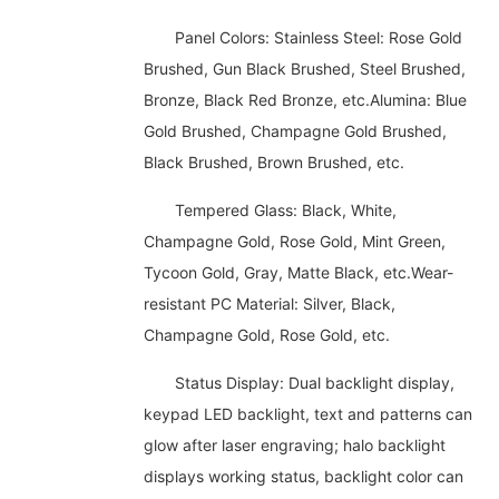
Panel Colors: Stainless Steel: Rose Gold
Brushed, Gun Black Brushed, Steel Brushed,
Bronze, Black Red Bronze, etc.Alumina: Blue
Gold Brushed, Champagne Gold Brushed,
Black Brushed, Brown Brushed, etc.
Tempered Glass: Black, White,
Champagne Gold, Rose Gold, Mint Green,
Tycoon Gold, Gray, Matte Black, etc.Wear-
resistant PC Material: Silver, Black,
Champagne Gold, Rose Gold, etc.
Status Display: Dual backlight display,
keypad LED backlight, text and patterns can
glow after laser engraving; halo backlight
displays working status, backlight color can