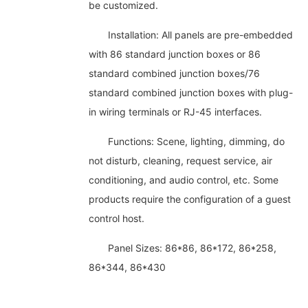
be customized.
Installation: All panels are pre-embedded
with 86 standard junction boxes or 86
standard combined junction boxes/76
standard combined junction boxes with plug-
in wiring terminals or RJ-45 interfaces.
Functions: Scene, lighting, dimming, do
not disturb, cleaning, request service, air
conditioning, and audio control, etc. Some
products require the configuration of a guest
control host.
Panel Sizes: 86*86, 86*172, 86*258,
86*344, 86*430