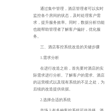
通过集中管理，酒店管理者可以实时
监控各个房间的状态，及时处理客户需
求，提升服务效率。同时，数据分析功能
也能帮助管理者了解客户偏好，优化服
务。
三、酒店客控系统改造的关键步骤
1.需求分析
在进行改造之前，首先要对酒店的实
际需求进行分析。了解客户的需求、酒店
的运营模式以及现有系统的不足之处，为
后续的改造提供依据。
2.选择合适的系统
市场上有多种客控系统可供选择，酒