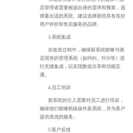
店管理者需要根据自身的需求和预算，选
择蕞合适的系统。建议选择那些具有良好
用户评价和售后服务的品牌。
3.系统集成
在改造过程中，确保新系统能够与酒
店现有的管理系统（如PMS、POS等）进
行无缝集成，以实现数据共享和功能互
通。
4.员工培训
新系统的引入需要对员工进行培训，
确保他们能够熟练操作新系统，并为客户
提供质优的服务。
5.客户反馈