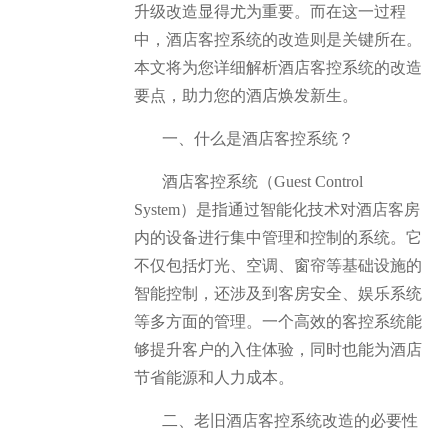
升级改造显得尤为重要。而在这一过程
中，酒店客控系统的改造则是关键所在。
本文将为您详细解析酒店客控系统的改造
要点，助力您的酒店焕发新生。
一、什么是酒店客控系统？
酒店客控系统（Guest Control
System）是指通过智能化技术对酒店客房
内的设备进行集中管理和控制的系统。它
不仅包括灯光、空调、窗帘等基础设施的
智能控制，还涉及到客房安全、娱乐系统
等多方面的管理。一个高效的客控系统能
够提升客户的入住体验，同时也能为酒店
节省能源和人力成本。
二、老旧酒店客控系统改造的必要性