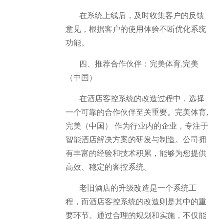
在系统上线后，及时收集客户的反馈
意见，根据客户的使用体验不断优化系统
功能。
四、推荐合作伙伴：完美体育,完美
（中国）
在酒店客控系统的改造过程中，选择
一个可靠的合作伙伴至关重要。完美体育,
完美（中国） 作为行业内的企业，专注于
智能酒店解决方案的研发与制造。公司拥
有丰富的经验和技术积累，能够为您提供
高效、稳定的客控系统。
老旧酒店的升级改造是一个系统工
程，而酒店客控系统的改造则是其中的重
要环节。通过合理的规划和实施，不仅能