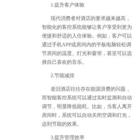
1.提升客户体验
现代消费者对酒店的要求越来越高，
智能化的客控系统能够让客户享受到更为
便捷和舒适的入住体验。例如，客户可以
通过手机APP或房间内的平板电脑轻松调
节房间的温度、灯光和窗帘，甚至可以选
择自己喜欢的音乐。
2.节能减排
老旧酒店往往存在能源浪费的问题，
而智能客控系统可以通过实时监测和自动
调节，明显降低能耗。比如，当客人离开
房间时，系统可以自动关闭空调和灯光，
达到节能的效果。
3.提升管理效率