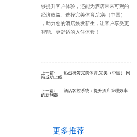
够提升客户体验，还能为酒店带来可观的
经济效益。选择完美体育,完美（中国）
，助力您的酒店焕发新生，让客户享受更
智能、更舒适的入住体验！
上一篇:
热烈祝贺完美体育,完美（中国） 网
站成功上线!
下一篇:
酒店客控系统：提升酒店管理效率
的新利器
更多推荐